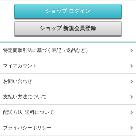
ショップ ログイン
ショップ 新規会員登録
特定商取引法に基づく表記（返品など）
マイアカウント
お問い合わせ
支払い方法について
配送方法･送料について
プライバシーポリシー